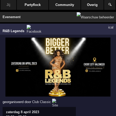
Jij
Partyflock
Community
Overig
🔍
Evenement
ical
R&B Legends
georganiseerd door
Club Classic
zaterdag 8 april 2023