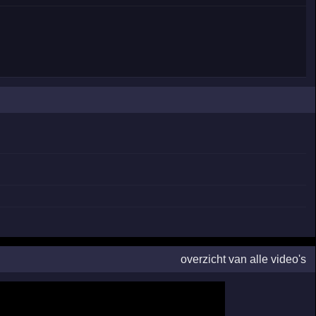
overzicht van alle video's