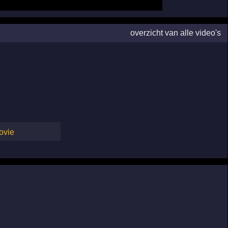
overzicht van alle video's
ovie