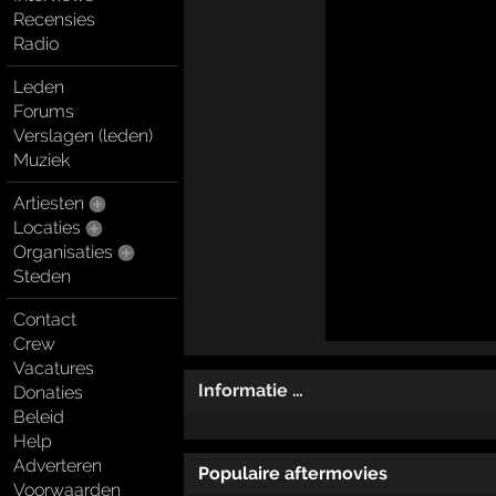
Recensies
Radio
Leden
Forums
Verslagen (leden)
Muziek
Artiesten
Locaties
Organisaties
Steden
Contact
Crew
Vacatures
Informatie …
Donaties
Beleid
Help
Adverteren
Populaire aftermovies
Voorwaarden