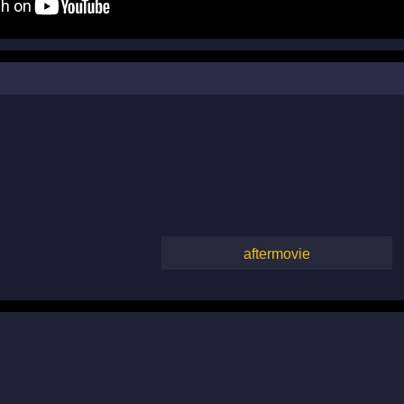
aftermovie