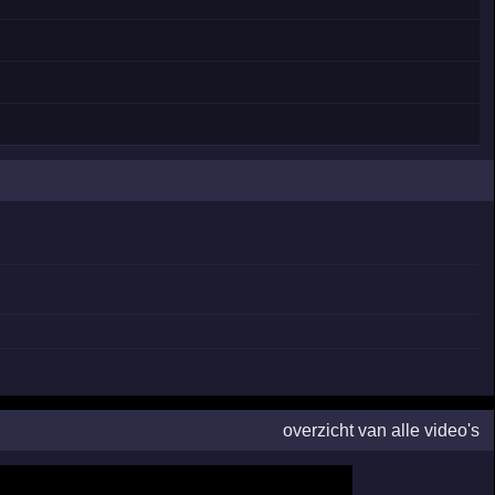
overzicht van alle video's