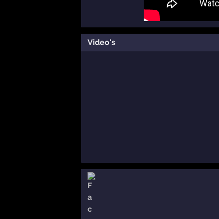
Video's