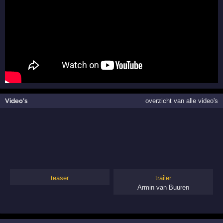
Video's
overzicht van alle video's
teaser
trailer
Armin van Buuren