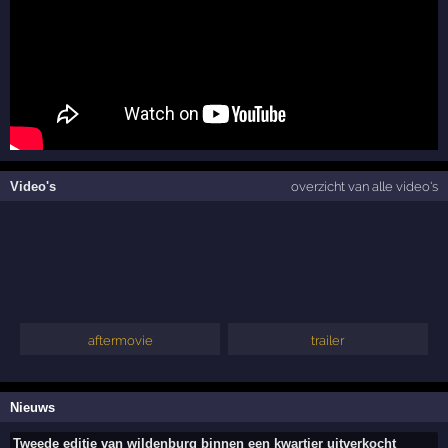
Video's
overzicht van alle video's
aftermovie
trailer
Nieuws
Tweede editie van wildenburg binnen een kwartier uitverkocht