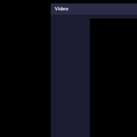
Video