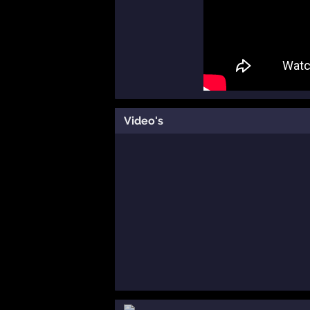
Video's