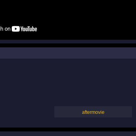
aftermovie