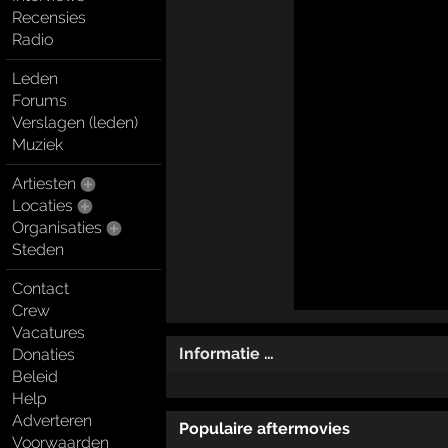
Recensies
Radio
Leden
Forums
Verslagen (leden)
Muziek
Artiesten
Locaties
Organisaties
Steden
Contact
Crew
Vacatures
Informatie …
Donaties
Beleid
Help
Adverteren
Populaire aftermovies
Voorwaarden