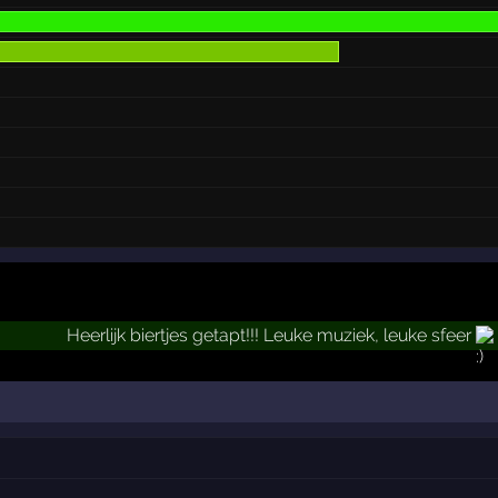
Heerlijk biertjes getapt!!! Leuke muziek, leuke sfeer