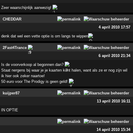
Zeer waarschijnlijk aanwezig!
CHEDDAR
4 april 2010 17:57
denk dat wel een vette optie is om langs te wippen
2Fast4Trance
6 april 2010 21:34
Is de voorverkoop al begonnen dan?
Staat nergens bij waar je je kaarten kunt halen, want als ze er nog zijn wil
ik hier ook zeker naartoe!
50 euro voor The Prodigy is geen geld!
kuijper87
13 april 2010 16:11
IN OPTIE
14 april 2010 15:34