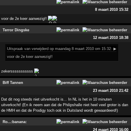
8 maart 2010 15:32
voor de 2e keer aanwezig!!
Terror Dingske
12 maart 2010 18:38
Uitspraak
van verwijderd op maandag 8 maart 2010 om 15:32:
▶
voor de 2e keer aanwezig!!
zekersssssssssss
Biff Tannen
23 maart 2010 21:42
Dat dit nog steeds niet uitverkocht is... In NL is het in 10 minuten
uitverkocht! (En ik neem aan dat de Philipshalle niet heel veel groter is dan
de HMH en dat de Prodigy toch ook in Duitsland wordt gewaardeerd!)
Ro...:banana:
24 maart 2010 16:00