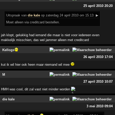
25 april 2010 20:20
Uitspraak
van
die kale
op zaterdag 24 april 2010 om 15:13:
▶
Moet alleen via creditcard bestellen.
jah klopt, gelukkig had iemand die maar is niet voor iedereen even
makkelijk misschien, das wel jammer alleen met creditcard
Kellogs
26 april 2010 17:04
kut ik wil hier ook heen maar niemand wil mee
M
27 april 2010 10:07
HMH was cool, dit zal vast niet minder worden
die kale
3 mei 2010 09:04