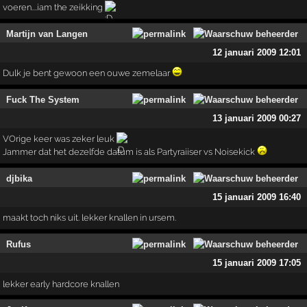
voeren....iam the zeikking
Martijn van Langen
12 januari 2009 12:01
Dulk je bent gewoon een ouwe zemelaar
Fuck The System
13 januari 2009 00:27
VOrige keer was zeker leuk
Jammer dat het dezelfde datum is als Partyraiiser vs Noisekick
djbika
15 januari 2009 16:40
maakt toch niks uit. lekker knallen in ursem.
Rufus
15 januari 2009 17:05
lekker early hardcore knallen