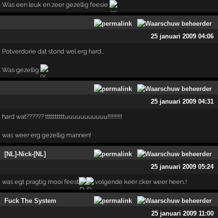
Was een leuk en zeer gezellig feesie
25 januari 2009 04:06
Potverdorie dat stond wel erg hard...
Was gezellig
25 januari 2009 04:31
hard wat?????? ttttttttttuuuuuuuuuuu!!!!!!!!!!
was weer erg gezellig mannen!
[NL]-Nick-[NL]
25 januari 2009 05:24
was egt pragtig mooi feest
volgende keer cker weer heen..!
Fuck The System
25 januari 2009 11:00