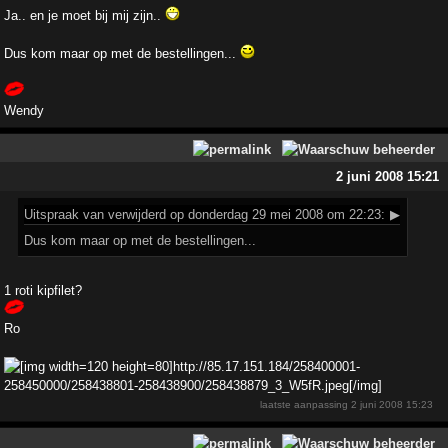
Ja.. en je moet bij mij zijn..
Dus kom maar op met de bestellingen...
Wendy
2 juni 2008 15:21
Uitspraak
van verwijderd op donderdag 29 mei 2008 om 22:23:
▶
Dus kom maar op met de bestellingen...
1 roti kipfilet?
Ro
laatste aanpassing
2 juni 2008 15:23