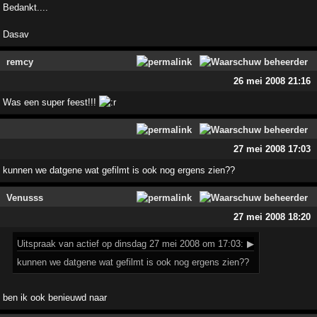
Bedankt....
Dasav
remcy
26 mei 2008 21:16
Was een super feest!!!
27 mei 2008 17:03
kunnen we datgene wat gefilmt is ook nog ergens zien??
Venusss
27 mei 2008 18:20
Uitspraak
van actief op dinsdag 27 mei 2008 om 17:03:
▶
kunnen we datgene wat gefilmt is ook nog ergens zien??
ben ik ook benieuwd naar