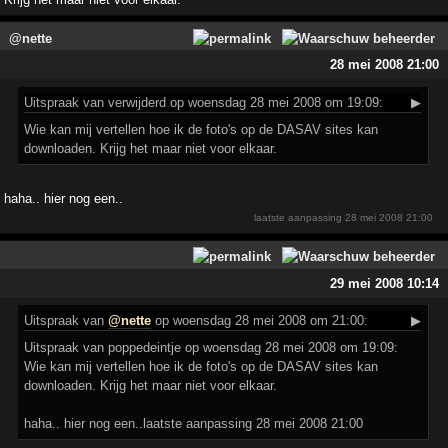
@nette
28 mei 2008 21:00
Uitspraak
van verwijderd op woensdag 28 mei 2008 om 19:09:
▶
Wie kan mij vertellen hoe ik de foto's op de DASAV sites kan
downloaden. Krijg het maar niet voor elkaar.
haha.. hier nog een..
laatste aanpassing
28 mei 2008 21:00
29 mei 2008 10:14
Uitspraak
van
@nette
op woensdag 28 mei 2008 om 21:00:
▶
Uitspraak van poppedeintje op woensdag 28 mei 2008 om 19:09:
Wie kan mij vertellen hoe ik de foto's op de DASAV sites kan
downloaden. Krijg het maar niet voor elkaar.
haha.. hier nog een..laatste aanpassing 28 mei 2008 21:00