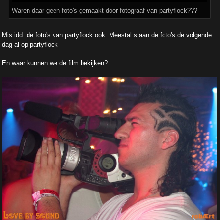
Waren daar geen foto's gemaakt door fotograaf van partyflock???
Mis idd. de foto's van partyflock ook. Meestal staan de foto's de volgende
dag al op partyflock
En waar kunnen we de film bekijken?