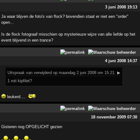
3 juni 2008 19:13
Ja waar blijven de foto's van flock? bovendien staat er niet een "order"
open...
Is de flock fotograaf misschien op mysterieuze wijze van alle liefde op het
event blijvend in een trance?
4 juni 2008 14:37
Uitspraak
van verwijderd op maandag 2 juni 2008 om 15:21:
▶
1 roti kipfilet?
leukerd....
18 november 2009 07:30
Gisteren nog OPGELICHT gezien