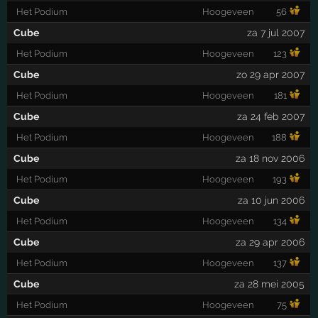
Het Podium
Hoogeveen
56
Cube
za 7 jul 2007
Het Podium
Hoogeveen
123
Cube
zo 29 apr 2007
Het Podium
Hoogeveen
181
Cube
za 24 feb 2007
Het Podium
Hoogeveen
188
Cube
za 18 nov 2006
Het Podium
Hoogeveen
193
Cube
za 10 jun 2006
Het Podium
Hoogeveen
134
Cube
za 29 apr 2006
Het Podium
Hoogeveen
137
Cube
za 28 mei 2005
Het Podium
Hoogeveen
75