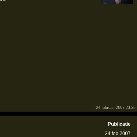
, 24 februari 2007 23:25
Publicatie
24 feb 2007