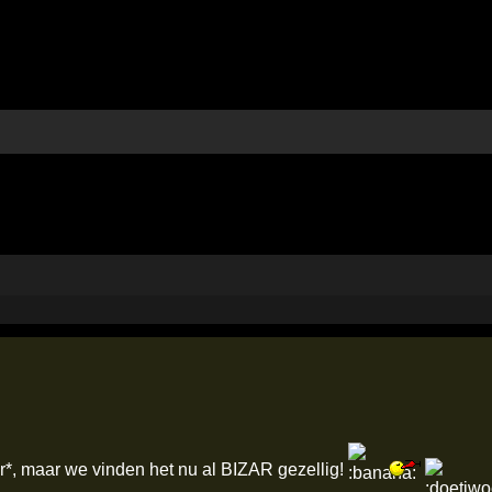
r*, maar we vinden het nu al BIZAR gezellig!