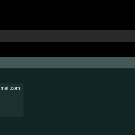
gmail.com