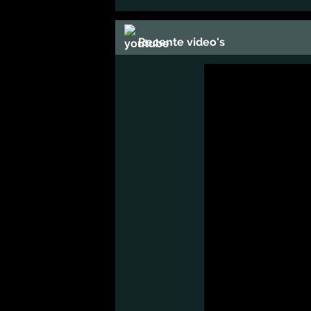
Recente video's