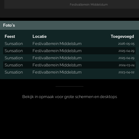
Festivalterrein Middelstum
Foto's
Feest
Locatie
Toegevoegd
Sunsation
Festivalterrein Middelstum
2026-05-05
Sunsation
Festivalterrein Middelstum
2025-04-29
Sunsation
Festivalterrein Middelstum
2025-04-29
Sunsation
Festivalterrein Middelstum
2024-03-24
Sunsation
Festivalterrein Middelstum
2023-04-02
Bekijk in opmaak voor grote schermen en desktops