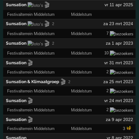
🎬
Sunsation
vr 11 apr 2025
Festivalterrein Middelstum
Middelstum
🎬
Sunsation
za 23 mrt 2024
2
7
Festivalterrein Middelstum
Middelstum
🎬
Sunsation
za 1 apr 2023
2
10
Festivalterrein Middelstum
Middelstum
🎬
Sunsation
vr 31 mrt 2023
2
Festivalterrein Middelstum
Middelstum
🎬
Sunsation & Klimaatgroep
za 25 mrt 2023
2
2
Festivalterrein Middelstum
Middelstum
🎬
Sunsation
vr 24 mrt 2023
2
Festivalterrein Middelstum
Middelstum
🎬
Sunsation
za 9 apr 2022
Festivalterrein Middelstum
Middelstum
3
Sunsation
vr 8 apr 2022