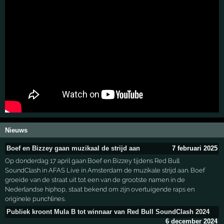
Nieuws
Boef en Bizzey gaan muzikaal de strijd aan
7 februari 2025
Op donderdag 17 april gaan Boef en Bizzey tijdens Red Bull
SoundClash in AFAS Live in Amsterdam de muzikale strijd aan. Boef
groeide van de straat uit tot een van de grootste namen in de
Nederlandse hiphop, staat bekend om zijn overtuigende raps en
originele punchlines.
Publiek kroont Mula B tot winnaar van Red Bull SoundClash 2024
6 december 2024