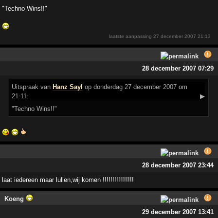
"Techno Wins!!"
laatste aanpassing
27 december 2007 21:13
28 december 2007 07:29
Uitspraak
van
Hanz Sayl
op donderdag 27 december 2007 om
21:11:
▶
"Techno Wins!!"
28 december 2007 23:44
laat iedereen maar lullen,wij komen !!!!!!!!!!!!!!!!
Koeng
29 december 2007 13:41