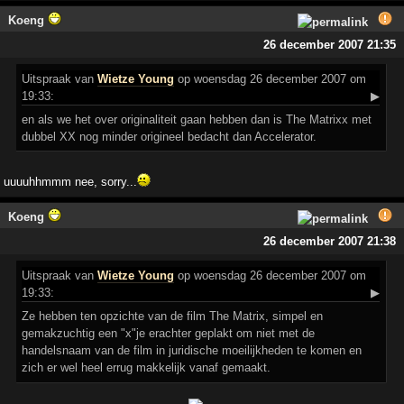
Koeng
26 december 2007 21:35
Uitspraak
van
Wietze Young
op woensdag 26 december 2007 om
19:33:
▶
en als we het over originaliteit gaan hebben dan is The Matrixx met
dubbel XX nog minder origineel bedacht dan Accelerator.
uuuuhhmmm nee, sorry...
Koeng
26 december 2007 21:38
Uitspraak
van
Wietze Young
op woensdag 26 december 2007 om
19:33:
▶
Ze hebben ten opzichte van de film The Matrix, simpel en
gemakzuchtig een "x"je erachter geplakt om niet met de
handelsnaam van de film in juridische moeilijkheden te komen en
zich er wel heel errug makkelijk vanaf gemaakt.