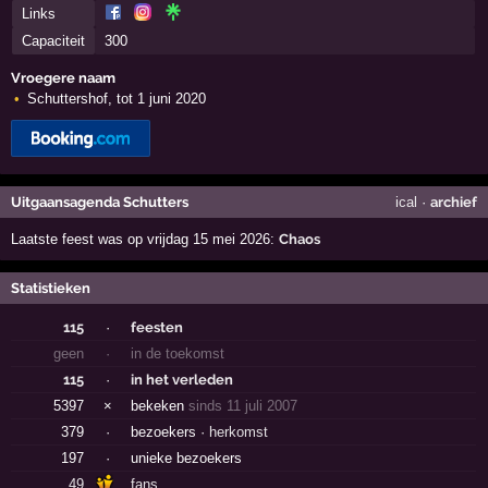
Links
Capaciteit
300
Vroegere naam
Schuttershof, tot 1 juni 2020
Uitgaansagenda Schutters
ical
·
archief
Laatste feest was op vrijdag 15 mei 2026:
Chaos
Statistieken
115
·
feesten
geen
·
in de toekomst
115
·
in het verleden
5397
×
bekeken
sinds 11 juli 2007
379
·
bezoekers ·
herkomst
197
·
unieke bezoekers
49
fans