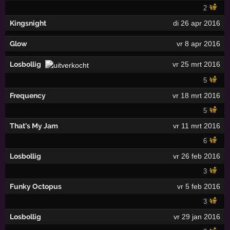
2
Kingsnight
di 26 apr 2016
Glow
vr 8 apr 2016
Losbollig
vr 25 mrt 2016
5
Frequency
vr 18 mrt 2016
5
That's My Jam
vr 11 mrt 2016
6
Losbollig
vr 26 feb 2016
3
Funky Octopus
vr 5 feb 2016
3
Losbollig
vr 29 jan 2016