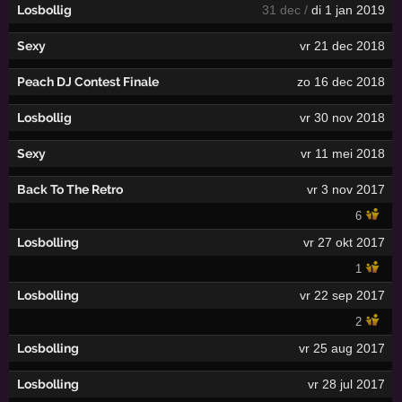
Losbollig
31 dec /
di 1 jan 2019
Sexy
vr 21 dec 2018
Peach DJ Contest Finale
zo 16 dec 2018
Losbollig
vr 30 nov 2018
Sexy
vr 11 mei 2018
Back To The Retro
vr 3 nov 2017
6
Losbolling
vr 27 okt 2017
1
Losbolling
vr 22 sep 2017
2
Losbolling
vr 25 aug 2017
Losbolling
vr 28 jul 2017