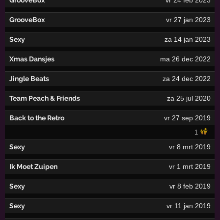
GrooveBox
vr 27 jan 2023
Sexy
za 14 jan 2023
Xmas Dansjes
ma 26 dec 2022
Jingle Beats
za 24 dec 2022
Team Peach & Friends
za 25 jul 2020
Back to the Retro
vr 27 sep 2019
1
Sexy
vr 8 mrt 2019
Ik Moet Zuipen
vr 1 mrt 2019
Sexy
vr 8 feb 2019
Sexy
vr 11 jan 2019