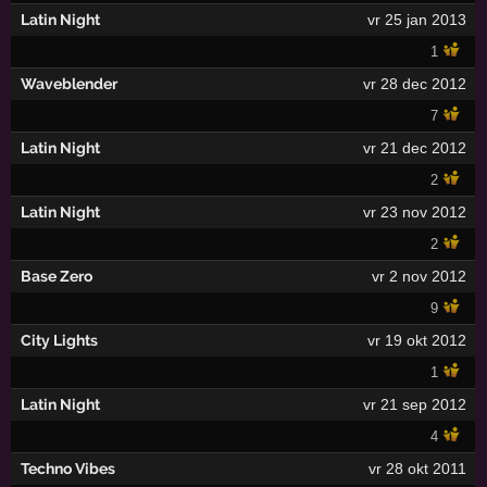
Latin Night
vr 25 jan 2013
1
Waveblender
vr 28 dec 2012
7
Latin Night
vr 21 dec 2012
2
Latin Night
vr 23 nov 2012
2
Base Zero
vr 2 nov 2012
9
City Lights
vr 19 okt 2012
1
Latin Night
vr 21 sep 2012
4
Techno Vibes
vr 28 okt 2011