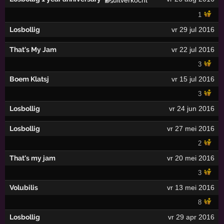
1
Losbollig
vr 29 jul 2016
That's My Jam
vr 22 jul 2016
3
Boem Klatsj
vr 15 jul 2016
3
Losbollig
vr 24 jun 2016
Losbollig
vr 27 mei 2016
2
That's my jam
vr 20 mei 2016
3
Volubilis
vr 13 mei 2016
8
Losbollig
vr 29 apr 2016