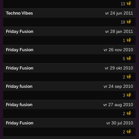
13
Techno Vibes
vr 24 jun 2011
19
Friday Fusion
vr 28 jan 2011
1
Friday Fusion
vr 26 nov 2010
5
Friday Fusion
vr 29 okt 2010
2
Friday fusion
vr 24 sep 2010
3
Friday fusion
vr 27 aug 2010
2
Friday Fusion
vr 30 jul 2010
2