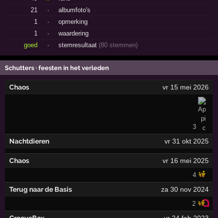
21
·
albumfoto's
1
·
opmerking
1
·
waardering
goed
·
stemresultaat
(80 stemmen)
Schutters · feesten in het verleden
Chaos
vr 15 mei 2026
3
Nachtdieren
vr 31 okt 2025
Chaos
vr 16 mei 2025
4
Terug naar de Basis
za 30 nov 2024
2
GrooveBox
vr 24 feb 2023