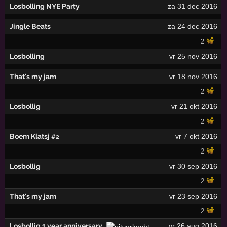
Losbolling NYE Party
za 31 dec 2016
Jingle Beats
za 24 dec 2016
2
Losbolling
vr 25 nov 2016
That's my jam
vr 18 nov 2016
2
Losbollig
vr 21 okt 2016
2
Boem Klatsj
vr 7 okt 2016
#2
2
Losbollig
vr 30 sep 2016
2
That's my jam
vr 23 sep 2016
2
Losbollig 1 year anniversary
vr 26 aug 2016