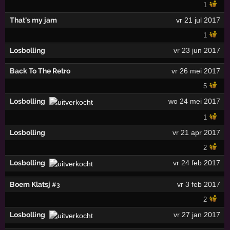
1
That's my jam
vr 21 jul 2017
1
Losbolling
vr 23 jun 2017
Back To The Retro
vr 26 mei 2017
5
Losbolling
wo 24 mei 2017
1
Losbolling
vr 21 apr 2017
2
Losbolling
vr 24 feb 2017
Boem Klatsj
vr 3 feb 2017
#3
2
Losbolling
vr 27 jan 2017