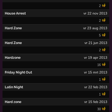
2
House Arrest
vr 22 nov 2013
2
Hard Zone
vr 23 aug 2013
5
Hard Zone
vr 21 jun 2013
2
Hardzone
vr 19 apr 2013
16
Friday Night Out
vr 15 mrt 2013
1
Latin Night
vr 22 feb 2013
1
Hard zone
vr 15 feb 2013
30