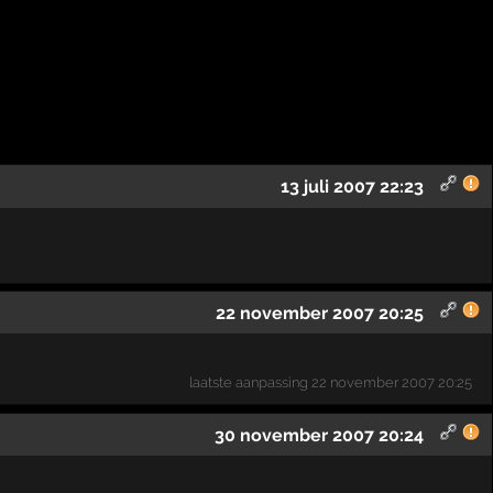
13 juli 2007 22:23
22 november 2007 20:25
laatste aanpassing
22 november 2007 20:25
30 november 2007 20:24