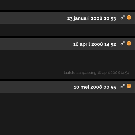
23 januari 2008 20:53
16 april 2008 14:52
laatste aanpassing
16 april 2008 14:54
10 mei 2008 00:55