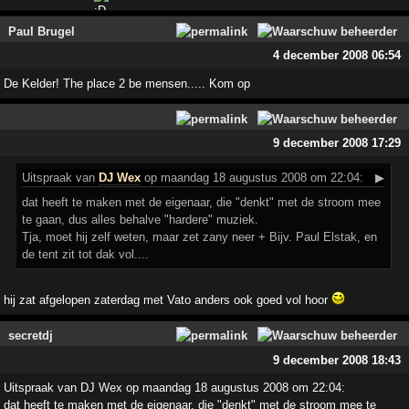
Paul Brugel
4 december 2008 06:54
De Kelder! The place 2 be mensen..... Kom op
9 december 2008 17:29
Uitspraak
van
DJ Wex
op maandag 18 augustus 2008 om 22:04:
▶
dat heeft te maken met de eigenaar, die "denkt" met de stroom mee
te gaan, dus alles behalve "hardere" muziek.
Tja, moet hij zelf weten, maar zet zany neer + Bijv. Paul Elstak, en
de tent zit tot dak vol....
hij zat afgelopen zaterdag met Vato anders ook goed vol hoor
secretdj
9 december 2008 18:43
Uitspraak van DJ Wex op maandag 18 augustus 2008 om 22:04:
dat heeft te maken met de eigenaar, die "denkt" met de stroom mee te