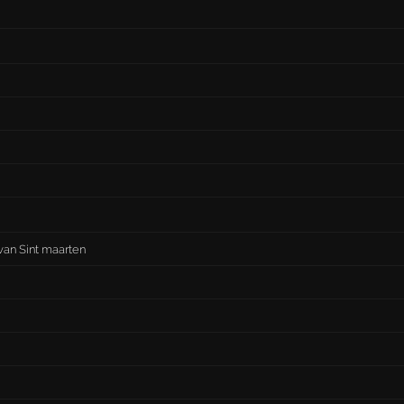
 van Sint maarten