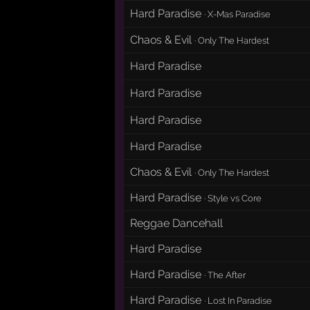
Hard Paradise
·
X-Mas Paradise
Chaos & Evil
·
Only The Hardest
Hard Paradise
Hard Paradise
Hard Paradise
Hard Paradise
Chaos & Evil
·
Only The Hardest
Hard Paradise
·
Style vs Core
Reggae Dancehall
Hard Paradise
Hard Paradise
·
The After
Hard Paradise
·
Lost In Paradise