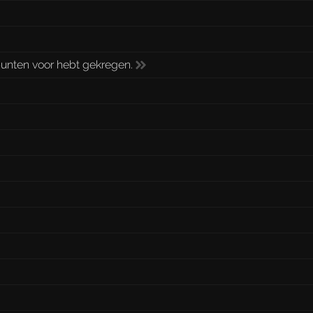
fpunten voor hebt gekregen.