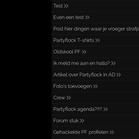
Test
Even een test
Post hier dingen waar je vroeger stra
Partyflock T-shirts
Oldskool PF
Ik meld me aan en hallo?
Artikel over Partyflock in AD
Foto's toevoegen
Crew
Partyflock agenda?!!?
Forum stuk
Gehackekte PF profielen