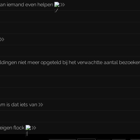
 kan iemand even helpen
gen niet meer opgeteld bij het verwachtte aantal bezoeker
m is dat iets van
 eigen flock