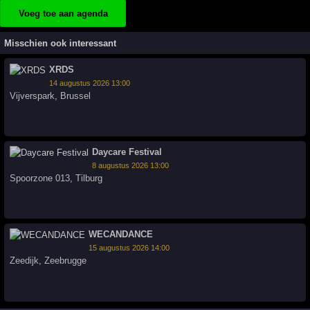
Voeg toe aan agenda
Misschien ook interessant
XRDS
14 augustus 2026 13:00
Vijverspark
,
Brussel
Daycare Festival
8 augustus 2026 13:00
Spoorzone 013
,
Tilburg
WECANDANCE
15 augustus 2026 14:00
Zeedijk
,
Zeebrugge