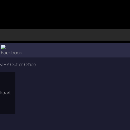
IFY Out of Office