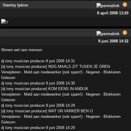
Stanley Ipkiss
8 april 2008 13:20
8 juni 2008 14:32
Wonen wel rare mensen:
dj tony musician producer 8 juni 2008 14:31
[dj tony musician producer] NOG MAALS ZIT TUSEN JE OREN
Verwijderen · Meld aan medewerker (ook spam!) · Negeren · Blokkeren
Gelezen
dj tony musician producer 8 juni 2008 14:30
[dj tony musician producer] KOM EENS IN ANDIJK
Verwijderen · Meld aan medewerker (ook spam!) · Negeren · Blokkeren
Gelezen
dj tony musician producer 8 juni 2008 14:29
[dj tony musician producer] WAT UN VARKER BEN IJ
Verwijderen · Meld aan medewerker (ook spam!) · Negeren · Blokkeren
Gelezen
dj tony musician producer 8 juni 2008 14:29