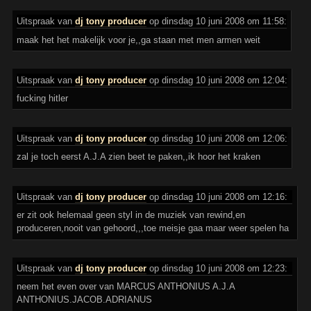
Uitspraak van
dj tony producer
op dinsdag 10 juni 2008 om 11:58:
maak het het makelijk voor je,,ga staan met men armen weit
Uitspraak van
dj tony producer
op dinsdag 10 juni 2008 om 12:04:
fucking hitler
Uitspraak van
dj tony producer
op dinsdag 10 juni 2008 om 12:06:
zal je toch eerst A.J.A zien beet te paken,,ik hoor het kraken
Uitspraak van
dj tony producer
op dinsdag 10 juni 2008 om 12:16:
er zit ook helemaal geen styl in de muziek van rewind,en
produceren,nooit van gehoord,,,toe meisje gaa maar weer spelen ha
Uitspraak van
dj tony producer
op dinsdag 10 juni 2008 om 12:23:
neem het even over van MARCUS ANTHONIUS A.J.A
ANTHONIUS.JACOB.ADRIANUS