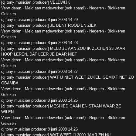
[dj tony musician producer] VELDWIJK
Verwijderen · Meld aan medewerker (ook spam!) · Negeren · Blokkeren
Gelezen
dj tony musician producer 8 juni 2008 14:29
[dj tony musician producer] JE BENT ROOD EN ZIEK
Verwijderen · Meld aan medewerker (ook spam!) · Negeren · Blokkeren
Gelezen
dj tony musician producer 8 juni 2008 14:28
[dj tony musician producer] MELD JE AAN ZOU IK ZECHEN 23 JAAR
HOOP LEREN,,DAT LEER JE DAAR NIET
Verwijderen · Meld aan medewerker (ook spam!) · Negeren · Blokkeren
Gelezen
dj tony musician producer 8 juni 2008 14:27
[dj tony musician producer] WAT IJ NIET WEET ZUKEL,,GEMIXT NET ZO
OBAMBA
Verwijderen · Meld aan medewerker (ook spam!) · Negeren · Blokkeren
Gelezen
dj tony musician producer 8 juni 2008 14:26
[dj tony musician producer] MESHIED GAAN EN STAAN WAAR ZE
WILEN
Verwijderen · Meld aan medewerker (ook spam!) · Negeren · Blokkeren
Gelezen
dj tony musician producer 8 juni 2008 14:26
[dj tony musician producer] WAT WEET IJ 3000 JAAR EN NU