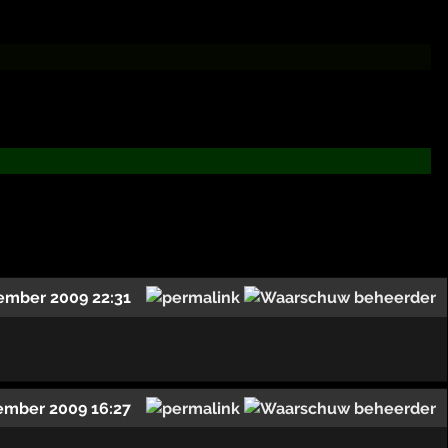
ember 2009 22:31
ember 2009 16:27