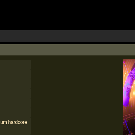
ium hardcore