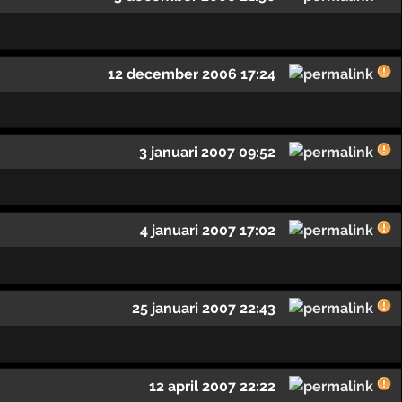
12 december 2006 17:24
3 januari 2007 09:52
4 januari 2007 17:02
25 januari 2007 22:43
12 april 2007 22:22