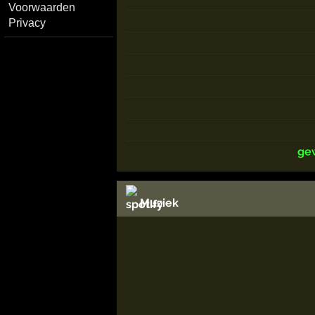
Voorwaarden
Privacy
ge
Muziek