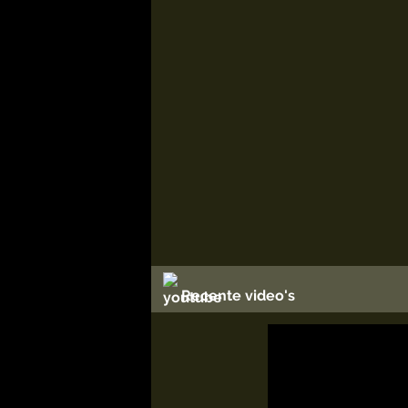
Recente video's