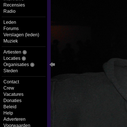
Recensies
Radio
Leden
Forums
Verslagen (leden)
Muziek
Artiesten
Locaties
Organisaties
Steden
Contact
Crew
Vacatures
Donaties
Beleid
Help
Adverteren
Voorwaarden