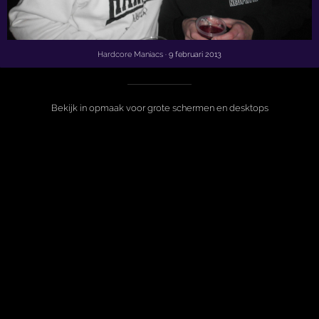
Hardcore Maniacs
· 9 februari 2013
Bekijk in opmaak voor grote schermen en desktops