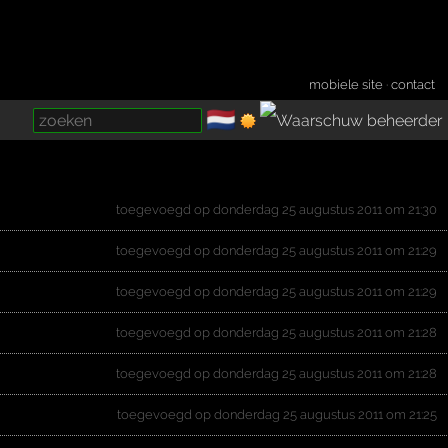
mobiele site
·
contact
🇳🇱
­
toegevoegd op donderdag 25 augustus 2011 om 21:30
toegevoegd op donderdag 25 augustus 2011 om 21:29
toegevoegd op donderdag 25 augustus 2011 om 21:29
toegevoegd op donderdag 25 augustus 2011 om 21:28
toegevoegd op donderdag 25 augustus 2011 om 21:28
toegevoegd op donderdag 25 augustus 2011 om 21:25