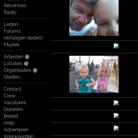
Recensies
Radio
Leden
Forums
Verslagen (leden)
Muziek
Artiesten
Locaties
Organisaties
Steden
Contact
Crew
Vacatures
Donaties
Beleid
Help
Adverteren
Voorwaarden