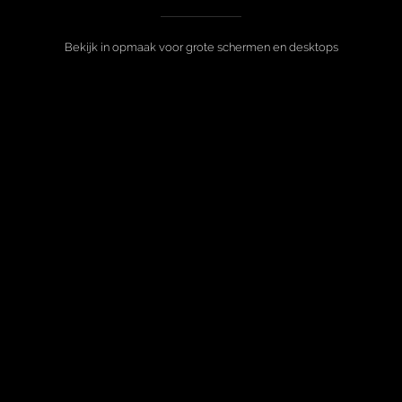
Bekijk in opmaak voor grote schermen en desktops