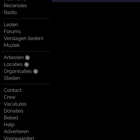
Recensies
Radio
Leden
Forums
Verslagen (leden)
Muziek
Artiesten
Locaties
Organisaties
Steden
Contact
Crew
Vacatures
Donaties
Beleid
Help
Adverteren
Voorwaarden