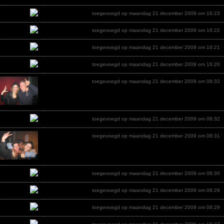
toegevoegd op maandag 21 december 2009 om 16:23
toegevoegd op maandag 21 december 2009 om 16:22
toegevoegd op maandag 21 december 2009 om 16:21
toegevoegd op maandag 21 december 2009 om 16:20
toegevoegd op maandag 21 december 2009 om 08:32
toegevoegd op maandag 21 december 2009 om 08:32
toegevoegd op maandag 21 december 2009 om 08:31
toegevoegd op maandag 21 december 2009 om 08:30
toegevoegd op maandag 21 december 2009 om 08:29
toegevoegd op maandag 21 december 2009 om 08:29