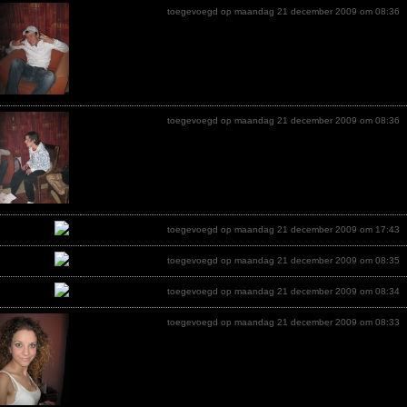
toegevoegd op maandag 21 december 2009 om 08:36
toegevoegd op maandag 21 december 2009 om 08:36
toegevoegd op maandag 21 december 2009 om 17:43
toegevoegd op maandag 21 december 2009 om 08:35
toegevoegd op maandag 21 december 2009 om 08:34
toegevoegd op maandag 21 december 2009 om 08:33