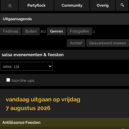
Jij
Partyflock
Community
Overig
🔍
Uitgaansagenda
Festivals
Buiten
Genres
Fotografen
,
,802
3
Archief
Geavanceerd zoeken
salsa evenementen & feesten
toon line-ups
vandaag uitgaan op
vrijdag
7 augustus 2026
Antilliaanse Feesten