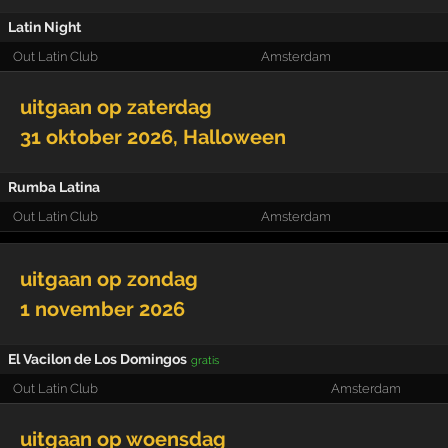
Latin Night
Out Latin Club
Amsterdam
uitgaan op
zaterdag
31 oktober 2026
, Halloween
Rumba Latina
Out Latin Club
Amsterdam
uitgaan op
zondag
1 november 2026
El Vacilon de Los Domingos
gratis
Out Latin Club
Amsterdam
uitgaan op
woensdag