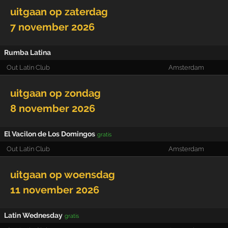
uitgaan op
zaterdag
7 november 2026
Rumba Latina
Out Latin Club
Amsterdam
uitgaan op
zondag
8 november 2026
El Vacilon de Los Domingos
gratis
Out Latin Club
Amsterdam
uitgaan op
woensdag
11 november 2026
Latin Wednesday
gratis