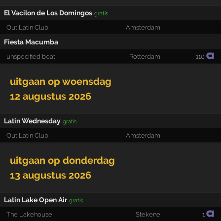
El Vacilon de Los Domingos
gratis
Out Latin Club
Amsterdam
Fiesta Macumba
unspecified boat
Rotterdam
110
uitgaan op
woensdag
12 augustus 2026
Latin Wednesday
gratis
Out Latin Club
Amsterdam
uitgaan op
donderdag
13 augustus 2026
Latin Lake Open Air
gratis
The Lakehouse
Stekene
1