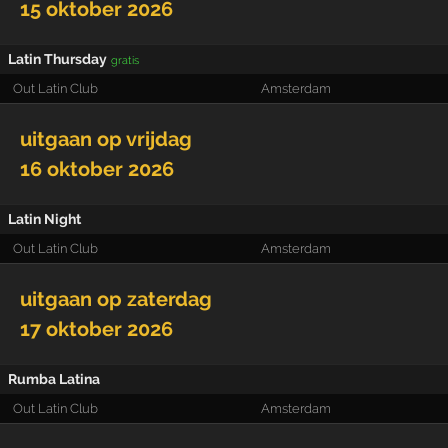
15 oktober 2026
Latin Thursday
gratis
Out Latin Club
Amsterdam
uitgaan op
vrijdag
16 oktober 2026
Latin Night
Out Latin Club
Amsterdam
uitgaan op
zaterdag
17 oktober 2026
Rumba Latina
Out Latin Club
Amsterdam