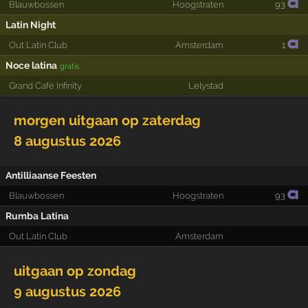
Blauwbossen
Hoogstraten
93
Latin Night
Out Latin Club
Amsterdam
1
Noce latina
gratis
Grand Café Infinity
Lelystad
morgen uitgaan op
zaterdag
8 augustus 2026
Antilliaanse Feesten
Blauwbossen
Hoogstraten
93
Rumba Latina
Out Latin Club
Amsterdam
uitgaan op
zondag
9 augustus 2026