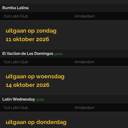
Rumba Latina
Out Latin Club
Amsterdam
uitgaan op
zondag
11 oktober 2026
El Vacilon de Los Domingos
gratis
Out Latin Club
Amsterdam
uitgaan op
woensdag
14 oktober 2026
Latin Wednesday
gratis
Out Latin Club
Amsterdam
uitgaan op
donderdag