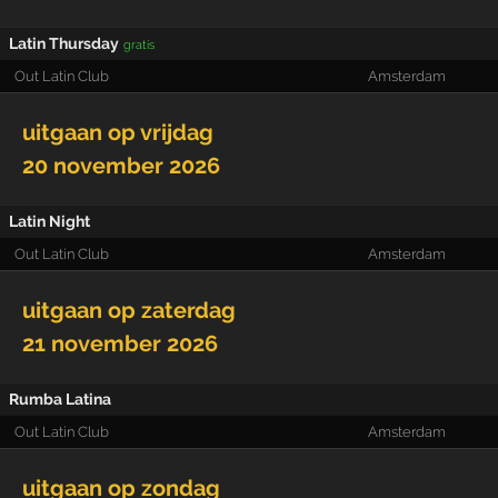
Latin Thursday
gratis
Out Latin Club
Amsterdam
uitgaan op
vrijdag
20 november 2026
Latin Night
Out Latin Club
Amsterdam
uitgaan op
zaterdag
21 november 2026
Rumba Latina
Out Latin Club
Amsterdam
uitgaan op
zondag