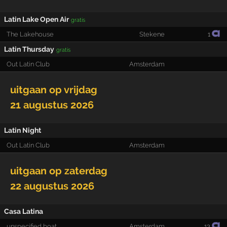
Latin Lake Open Air
gratis
The Lakehouse
Stekene
1
Latin Thursday
gratis
Out Latin Club
Amsterdam
uitgaan op
vrijdag
21 augustus 2026
Latin Night
Out Latin Club
Amsterdam
uitgaan op
zaterdag
22 augustus 2026
Casa Latina
unspecified boat
Amsterdam
13