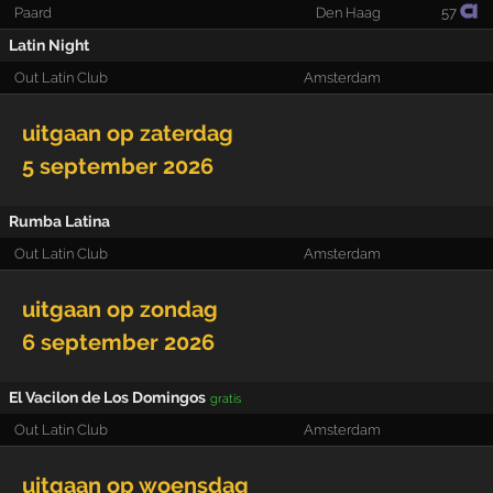
Paard
Den Haag
57
Latin Night
Out Latin Club
Amsterdam
uitgaan op
zaterdag
5 september 2026
Rumba Latina
Out Latin Club
Amsterdam
uitgaan op
zondag
6 september 2026
El Vacilon de Los Domingos
gratis
Out Latin Club
Amsterdam
uitgaan op
woensdag