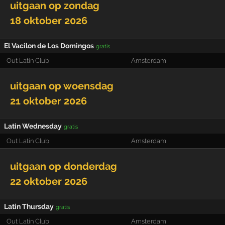
uitgaan op
zondag
18 oktober 2026
El Vacilon de Los Domingos
gratis
Out Latin Club
Amsterdam
uitgaan op
woensdag
21 oktober 2026
Latin Wednesday
gratis
Out Latin Club
Amsterdam
uitgaan op
donderdag
22 oktober 2026
Latin Thursday
gratis
Out Latin Club
Amsterdam