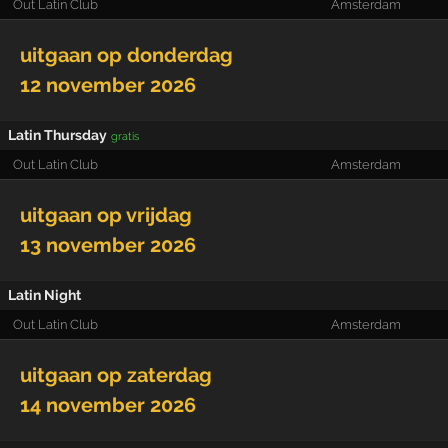
Out Latin Club
Amsterdam
uitgaan op
donderdag
12 november 2026
Latin Thursday
gratis
Out Latin Club
Amsterdam
uitgaan op
vrijdag
13 november 2026
Latin Night
Out Latin Club
Amsterdam
uitgaan op
zaterdag
14 november 2026