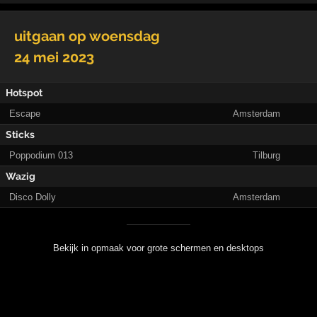
uitgaan op
woensdag
24 mei 2023
Hotspot
Escape
Amsterdam
Sticks
Poppodium 013
Tilburg
Wazig
Disco Dolly
Amsterdam
Bekijk in opmaak voor grote schermen en desktops