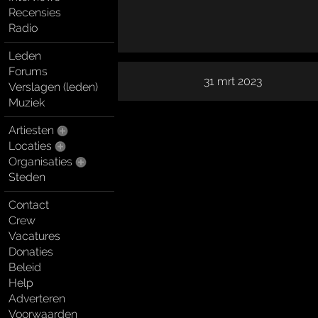
Recensies
Radio
Leden
Forums
31 mrt 2023
Verslagen (leden)
Muziek
Artiesten
Locaties
Organisaties
Steden
Contact
Crew
Vacatures
Donaties
Beleid
Help
Adverteren
Voorwaarden