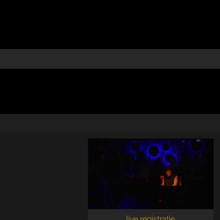
live registratie