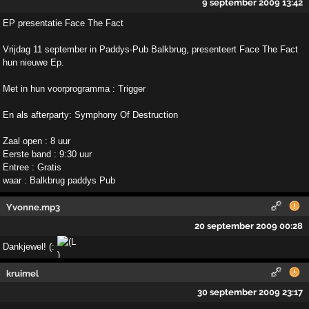
9 september 2009 13:42
EP presentatie Face The Fact
Vrijdag 11 september in Paddys-Pub Balkbrug, presenteert Face The Fact
hun nieuwe Ep.
Met in hun voorprogramma : Trigger
En als afterparty: Symphony Of Destruction
Zaal open : 8 uur
Eerste band : 9:30 uur
Entree : Gratis
waar : Balkbrug paddys Pub
Yvonne.mp3
20 september 2009 00:28
Dankjewel! (:
kruimel
30 september 2009 23:17