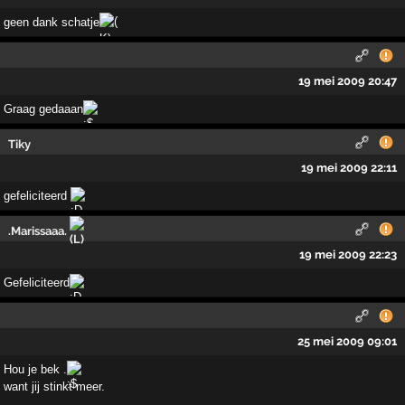
geen dank schatje
19 mei 2009 20:47
Graag gedaaan
Tiky
19 mei 2009 22:11
gefeliciteerd
.Marissaaa.
19 mei 2009 22:23
Gefeliciteerd
25 mei 2009 09:01
Hou je bek .
want jij stinkt meer.