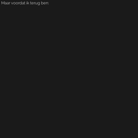
Maar voordat ik terug ben: