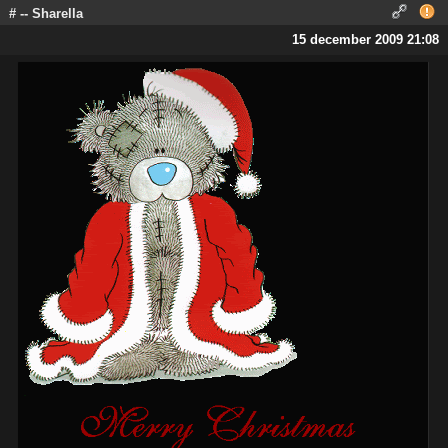
# -- Sharella
15 december 2009 21:08