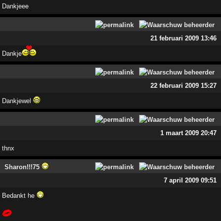
Dankjeee
21 februari 2009 13:46
Dankje
22 februari 2009 15:27
Dankjewel
1 maart 2009 20:47
thnx
Sharon!!!75
7 april 2009 09:51
Bedankt he