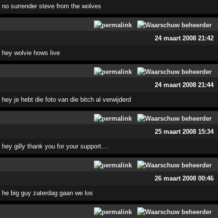
no surrender steve from the wolves
24 maart 2008 21:42
hey wolvie hows live
24 maart 2008 21:44
hey je hebt die foto van die bitch al verwijderd
25 maart 2008 15:34
hey gilly thank you for your support....
26 maart 2008 00:46
he big guy zaterdag gaan we los