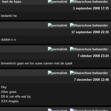
bart de haas
1 september 2008 17:35
bedankt he
17 september 2008 22:30
dubbel o o
7 oktober 2008 23:24
binnenkort gaan we los ouwe samen met de sjaak
7 december 2008 12:48
Hey
Alles goed.
D8 ik zet effe wat bij.
XXX Angela