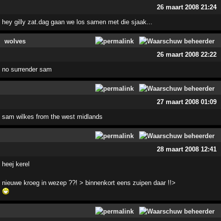
26 maart 2008 21:24
hey gilly zat.dag gaan we los samen met die sjaak...
wolves
26 maart 2008 22:22
no surrender sam
27 maart 2008 01:09
sam wilkes from the west midlands
28 maart 2008 12:41
heej kerel
nieuwe kroeg in wezep ??! > binnenkort eens zuipen daar !!>