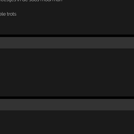
le trots