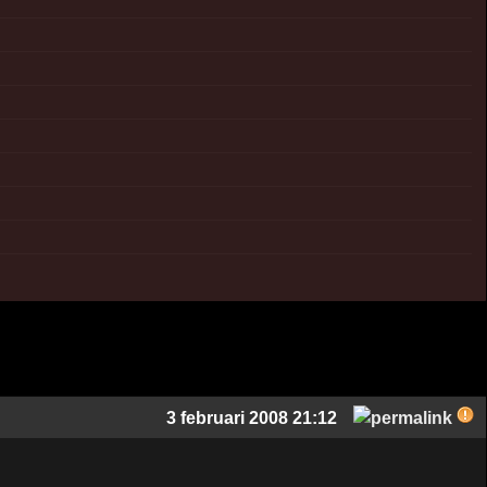
3 februari 2008 21:12