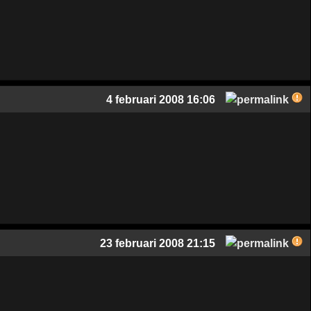
4 februari 2008 16:06
23 februari 2008 21:15