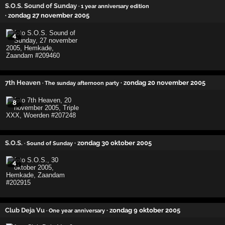
S.O.S. Sound of Sunday
· 1 year anniversary edition
· zondag 27 november 2005
4
7th Heaven
· zondag 20 november 2005
· The sunday afternoon party
8
S.O.S.
· zondag 30 oktober 2005
· Sound of Sunday
4
Club Deja Vu
· zondag 9 oktober 2005
· One year anniversary