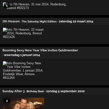
1
7th Heaven
· zaterdag 22 maart 2014
· The Saturday Night Edition
Booming Sexy New Year Vibe invites Goldmember
· woensdag 1 januari 2014
Sunday After 3
· zondag 5 september 2010
· Birthday Bash
2