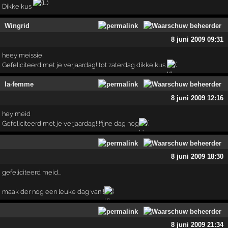
Dikke kus
Wingrid
8 juni 2009 09:31
heey meissie,
Gefeliciteerd met je verjaardag! tot zaterdag dikke kus
la-femme
8 juni 2009 12:16
hey meid
Gefeliciteerd met je verjaardag!!!fijne dag nog
8 juni 2009 18:30
gefeliciteerd meid...
maak der nog een leuke dag van!!
8 juni 2009 21:34