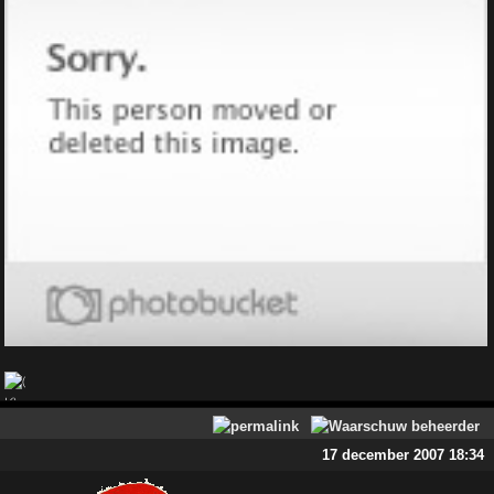
17 december 2007 18:34