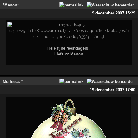
*Manon*
19 december 2007 15:29
Hele fijne feestdagen!!
Liefs xx Manon
Merlissa. *
19 december 2007 17:00