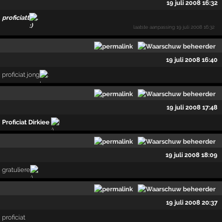
19 juli 2008 16:32
proficiatt
.
laatste aanpassing
19 juli 2008 16:32
19 juli 2008 16:40
proficiat jong
19 juli 2008 17:48
Proficiat Dirkiee
!
19 juli 2008 18:09
gratuliere
19 juli 2008 20:37
proficiat