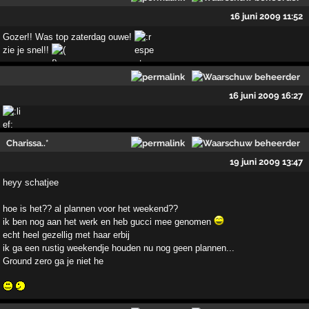
16 juni 2009 11:52
Gozer!! Was top zaterdag ouwe!
zie je snel!!
16 juni 2009 16:27
Charissa..*
19 juni 2009 13:47
heyy schatjee
hoe is het?? al plannen voor het weekend??
ik ben nog aan het werk en heb gucci mee genomen
echt heel gezellig met haar erbij
ik ga een rustig weekendje houden nu nog geen plannen...
Ground zero ga je niet he