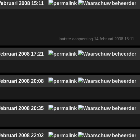
februari 2008 15:11
laatste aanpassing
14 februari 2008 15:11
februari 2008 17:21
februari 2008 20:08
februari 2008 20:35
februari 2008 22:02