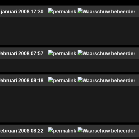
 januari 2008 17:30
februari 2008 07:57
februari 2008 08:18
februari 2008 08:22