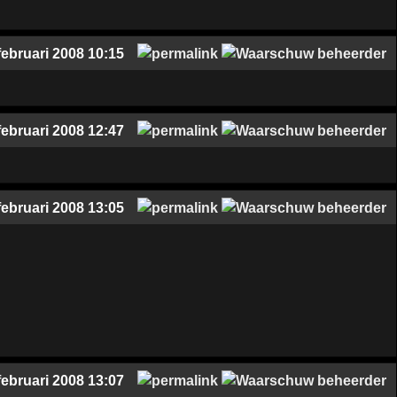
februari 2008 10:15
februari 2008 12:47
februari 2008 13:05
februari 2008 13:07