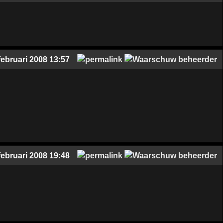
februari 2008 13:57
februari 2008 19:48