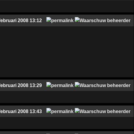
februari 2008 13:12
februari 2008 13:29
februari 2008 13:43