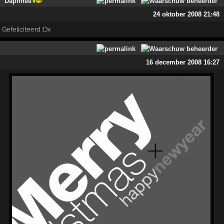
Daphnee
24 oktober 2008 21:48
Gefeliciteerd :Dx
16 december 2008 16:27