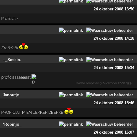
24 oktober 2008 13:56
Proficiat x
24 oktober 2008 14:18
Proficiattt
+_Saskia.
24 oktober 2008 15:34
proficiaaaaaaaat
laatste aanpassing
24 oktober 2008 15:34
Janoutje.
24 oktober 2008 15:46
PROFICIAT MIEN LEKKER DEERKE
*Robinjo_
24 oktober 2008 16:07