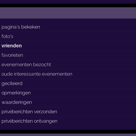
pagina's bekeken
foto's
vrienden
favorieten
evenementen bezocht
oude interessante evenementen
geciteerd
opmerkingen
waarderingen
privéberichten verzonden
privéberichten ontvangen