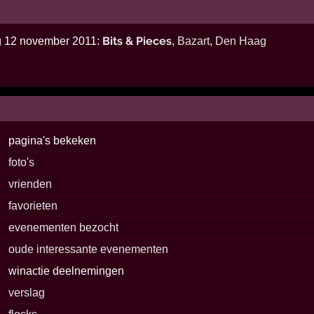
Bits & Pieces
ag 12 november 2011:
,
Bazart
,
Den Haag
pagina's bekeken
foto's
vrienden
favorieten
evenementen bezocht
oude interessante evenementen
winactie deelnemingen
verslag